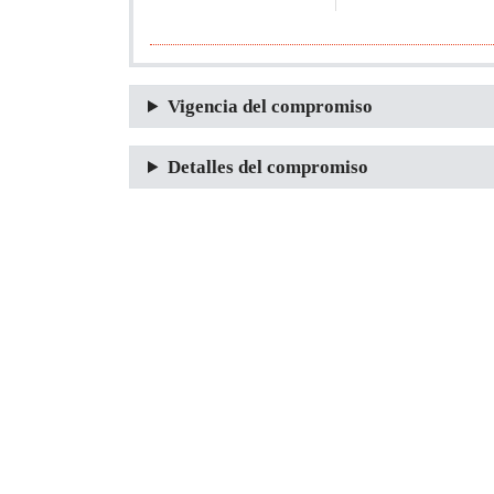
Vigencia del compromiso
Detalles del compromiso