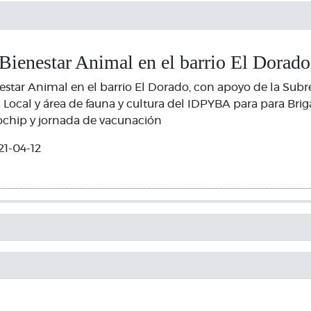
Bienestar Animal en el barrio El Dorado
star Animal en el barrio El Dorado, con apoyo de la Sub
a Local y área de fauna y cultura del IDPYBA para para Br
rochip y jornada de vacunación
21-04-12