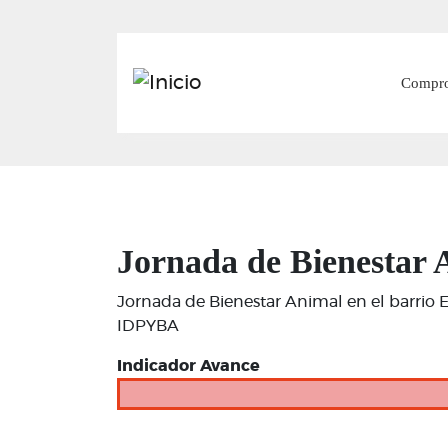
Main
Compr
Jornada de Bienestar 
Jornada de Bienestar Animal en el barrio E
IDPYBA
Indicador Avance