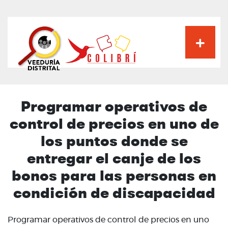
Pasar
al
contenido
principal
Programar operativos de
control de precios en uno de
los puntos donde se
entregar el canje de los
bonos para las personas en
condición de discapacidad
Programar operativos de control de precios en uno