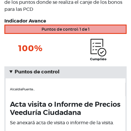
de los puntos donde se realiza el canje de los bonos
para las PCD
Indicador Avance
Puntos de control: 1 de 1
100%
Cumplido
Puntos de control
AlcaldiaPuente…
Acta visita o Informe de Precios
Veeduría Ciudadana
Se anexará acta de visita o informe de la visita.