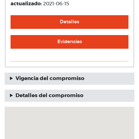
actualizado:
2021-06-15
Detalles
Evidencias
Vigencia del compromiso
Detalles del compromiso