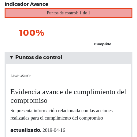
Indicador Avance
Puntos de control: 1 de 1
100%
Cumplido
Puntos de control
AlcaldiaSanCri…
Evidencia avance de cumplimiento del
compromiso
Se presenta información relacionada con las acciones
realizadas para el cumplimiento del compromiso
2019-04-16
actualizado: