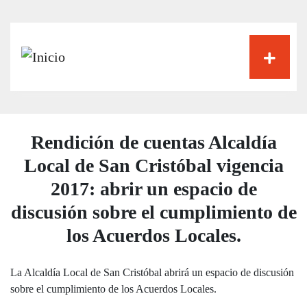
Pasar
al
contenido
principal
Rendición de cuentas Alcaldía
Local de San Cristóbal vigencia
2017: abrir un espacio de
discusión sobre el cumplimiento de
los Acuerdos Locales.
La Alcaldía Local de San Cristóbal abrirá un espacio de discusión
sobre el cumplimiento de los Acuerdos Locales.