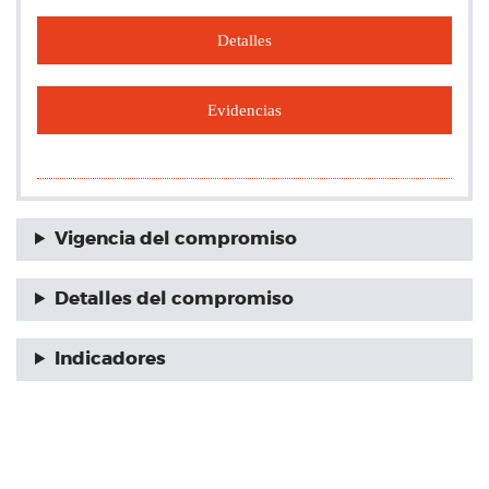
Detalles
Evidencias
Vigencia del compromiso
Detalles del compromiso
Indicadores