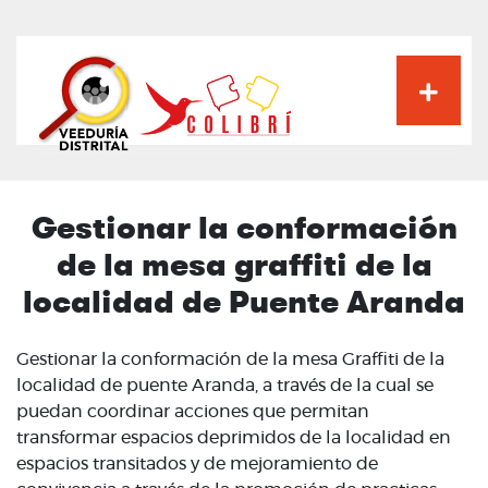
Pasar
al
contenido
principal
Gestionar la conformación
de la mesa graffiti de la
localidad de Puente Aranda
Gestionar la conformación de la mesa Graffiti de la
localidad de puente Aranda, a través de la cual se
puedan coordinar acciones que permitan
transformar espacios deprimidos de la localidad en
espacios transitados y de mejoramiento de