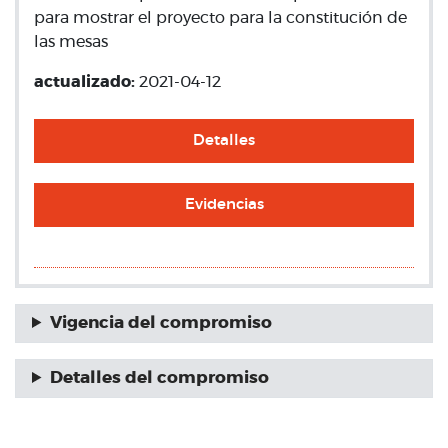
para mostrar el proyecto para la constitución de
las mesas
actualizado:
2021-04-12
Detalles
Evidencias
Vigencia del compromiso
Detalles del compromiso