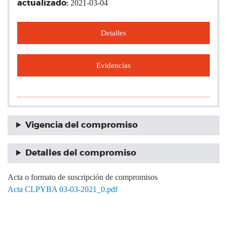
2021-03-04
actualizado:
Detalles
Evidencias
Vigencia del compromiso
Detalles del compromiso
Acta o formato de suscripción de compromisos
Acta CLPYBA 03-03-2021_0.pdf