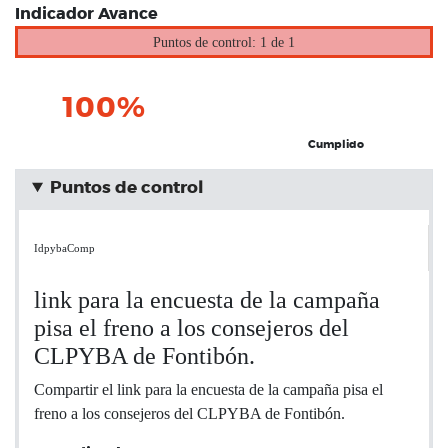
Indicador Avance
Puntos de control: 1 de 1
100%
Cumplido
Puntos de control
IdpybaComp
link para la encuesta de la campaña
pisa el freno a los consejeros del
CLPYBA de Fontibón.
Compartir el link para la encuesta de la campaña pisa el
freno a los consejeros del CLPYBA de Fontibón.