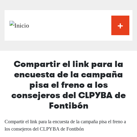
Pasar
al
contenido
principal
Compartir el link para la
encuesta de la campaña
pisa el freno a los
consejeros del CLPYBA de
Fontibón
Compartir el link para la encuesta de la campaña pisa el freno a
los consejeros del CLPYBA de Fontibón