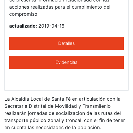
acciones realizadas para el cumplimiento del
compromiso
actualizado:
2019-04-16
Detalles
Evidencias
La Alcaldía Local de Santa Fé en articulación con la
Secretaria Distrital de Movilidad y Transmilenio
realizarán jornadas de socialización de las rutas del
transporte público zonal y troncal, con el fin de tener
en cuenta las necesidades de la población.