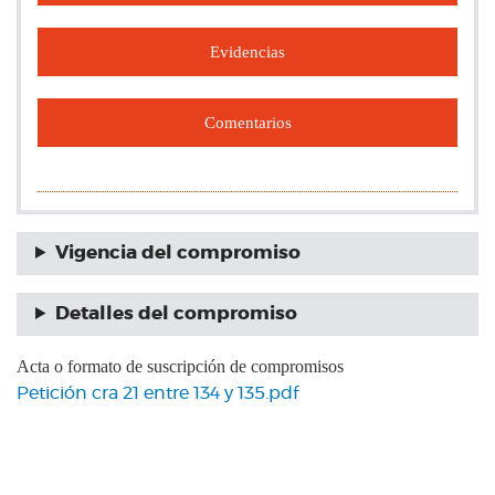
Evidencias
Comentarios
Vigencia del compromiso
Detalles del compromiso
Acta o formato de suscripción de compromisos
Petición cra 21 entre 134 y 135.pdf