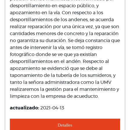
desportillamiento en espacio público, y
apozamiento en la vía. Con respecto a los
desportillamientos de los andenes, se acuerda
realizar reparación por una única vez, ya que son
cantidades menores de concreto y la reparación
no garantiza su duración. Se deja constancia que
antes de intervenir la vía, se tomó registro
fotográfico donde se ve que ya existían
desportillamientos en el andén. Respecto al
apozamiento se evidenció que se debe al
taponamiento de la tubería de los sumideros, y
tanto la señora administradora como la UMV
realizaremos la gestión para el mantenimiento y
limpieza con la empresa de acueducto.
actualizado:
2021-04-13
Detalles