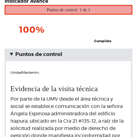
Indicador Avance
Puntos de control: 1 de 1
100%
Cumplido
Puntos de control
UnidadMantenim…
Evidencia de la visita técnica
Por parte de la UMV desde el área técnica y
social se establece comunicación con la señora
Ángela Espinosa administradora del edificio
Itapura, ubicado en la Cra 21 #135-12, a raíz de la
solicitud realizada por medio de derecho de
petición donde manifiesta inconformidad por