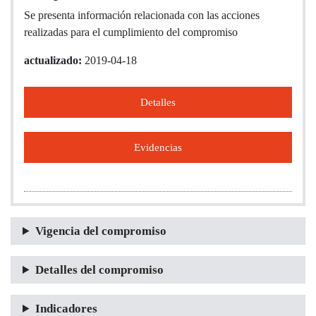
Se presenta información relacionada con las acciones
realizadas para el cumplimiento del compromiso
actualizado:
2019-04-18
Detalles
Evidencias
Vigencia del compromiso
Detalles del compromiso
Indicadores