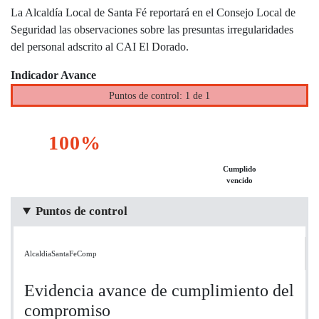
La Alcaldía Local de Santa Fé reportará en el Consejo Local de
Seguridad las observaciones sobre las presuntas irregularidades
del personal adscrito al CAI El Dorado.
Indicador Avance
Puntos de control: 1 de 1
100%
Cumplido
vencido
Puntos de control
AlcaldiaSantaFeComp
Evidencia avance de cumplimiento del
compromiso