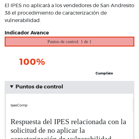
El IPES no aplicará a los vendedores de San Andresito
38 el procedimiento de caracterización de
vulnerabilidad.
Indicador Avance
Puntos de control: 1 de 1
100%
Cumplido
Puntos de control
IpesComp
Respuesta del IPES relacionada con la
solicitud de no aplicar la