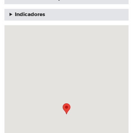
Indicadores