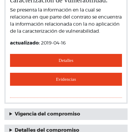
caracterización de vulnerabilidad.
Se presenta la información en la cual se
relaciona en que parte del contrato se encuentra
la información relacionada con la no aplicación
de la caracterización de vulnerabilidad.
actualizado:
2019-04-16
Detalles
Evidencias
Vigencia del compromiso
Detalles del compromiso