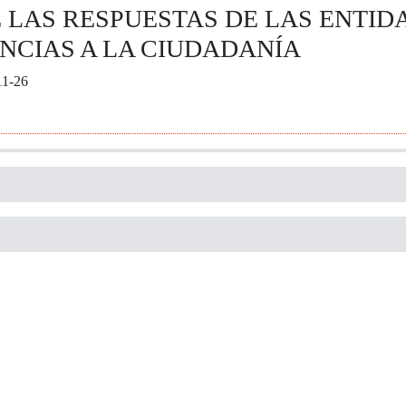
 LAS RESPUESTAS DE LAS ENTIDA
NCIAS A LA CIUDADANÍA
11-26