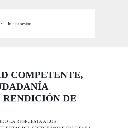
Iniciar sesión
AD COMPETENTE,
IUDADANÍA
 RENDICIÓN DE
DO LA RESPUESTA A LOS