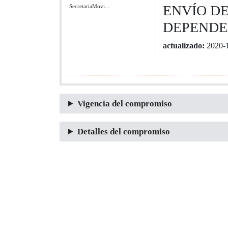
ENVÍO DE
SecretariaMovi…
DEPENDE
actualizado:
2020-
Vigencia del compromiso
Detalles del compromiso