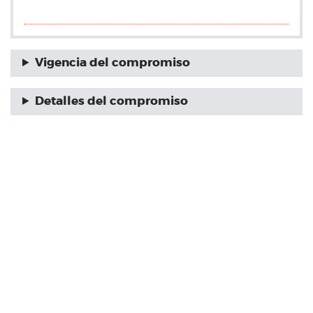
Vigencia del compromiso
Detalles del compromiso