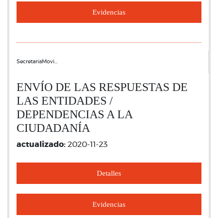
Evidencias
SecretariaMovi…
ENVÍO DE LAS RESPUESTAS DE
LAS ENTIDADES /
DEPENDENCIAS A LA
CIUDADANÍA
actualizado:
2020-11-23
Detalles
Evidencias