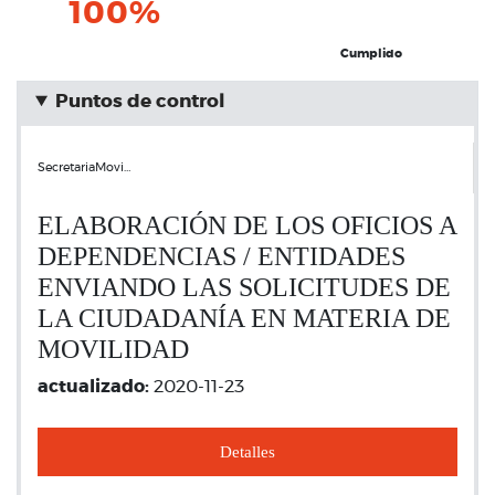
100%
Cumplido
Puntos de control
SecretariaMovi…
ELABORACIÓN DE LOS OFICIOS A
DEPENDENCIAS / ENTIDADES
ENVIANDO LAS SOLICITUDES DE
LA CIUDADANÍA EN MATERIA DE
MOVILIDAD
actualizado:
2020-11-23
Detalles