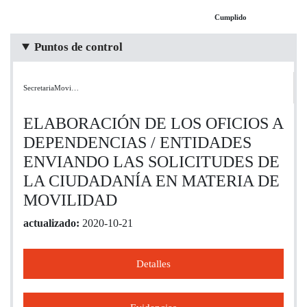
Cumplido
Puntos de control
SecretariaMovi…
ELABORACIÓN DE LOS OFICIOS A
DEPENDENCIAS / ENTIDADES
ENVIANDO LAS SOLICITUDES DE
LA CIUDADANÍA EN MATERIA DE
MOVILIDAD
actualizado:
2020-10-21
Detalles