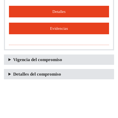
Detalles
Evidencias
Vigencia del compromiso
Detalles del compromiso