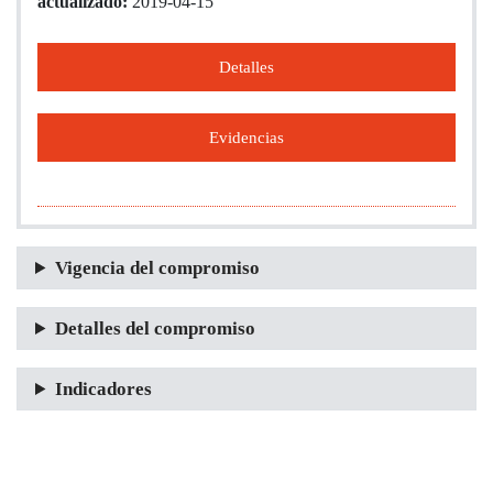
actualizado:
2019-04-15
Detalles
Evidencias
Vigencia del compromiso
Detalles del compromiso
Indicadores