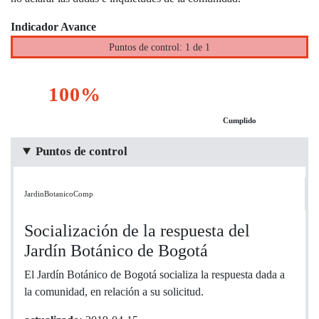
Indicador Avance
Puntos de control: 1 de 1
100%
Cumplido
Puntos de control
JardinBotanicoComp
Socialización de la respuesta del
Jardín Botánico de Bogotá
El Jardín Botánico de Bogotá socializa la respuesta dada a
la comunidad, en relación a su solicitud.