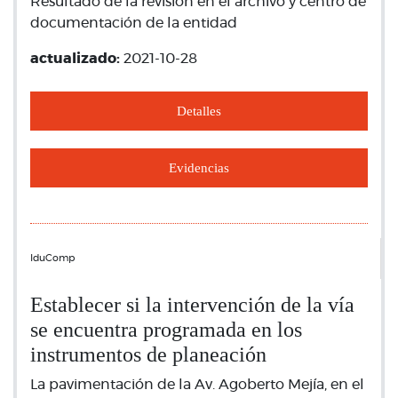
Resultado de la revisión en el archivo y centro de
documentación de la entidad
actualizado:
2021-10-28
Detalles
Evidencias
IduComp
Establecer si la intervención de la vía
se encuentra programada en los
instrumentos de planeación
La pavimentación de la Av. Agoberto Mejía, en el