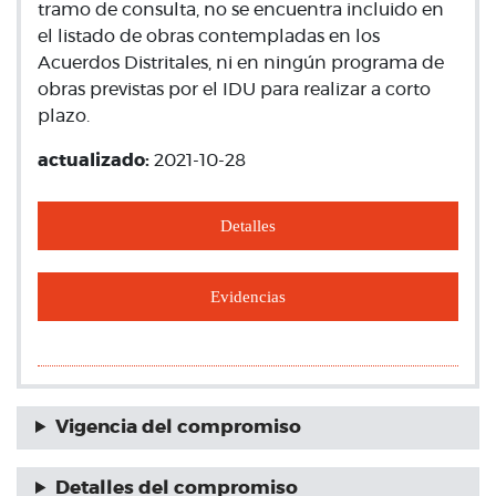
tramo de consulta, no se encuentra incluido en
el listado de obras contempladas en los
Acuerdos Distritales, ni en ningún programa de
obras previstas por el IDU para realizar a corto
plazo.
actualizado:
2021-10-28
Detalles
Evidencias
Vigencia del compromiso
Detalles del compromiso