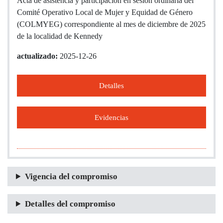
Acta de asistencia y participación en sesión ordinaria del
Comité Operativo Local de Mujer y Equidad de Género
(COLMYEG) correspondiente al mes de diciembre de 2025
de la localidad de Kennedy
actualizado:
2025-12-26
Detalles
Evidencias
Vigencia del compromiso
Detalles del compromiso