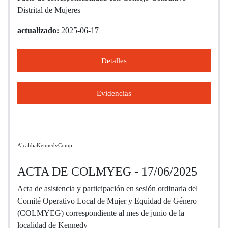
Distrital de Mujeres
actualizado:
2025-06-17
Detalles
Evidencias
AlcaldiaKennedyComp
ACTA DE COLMYEG - 17/06/2025
Acta de asistencia y participación en sesión ordinaria del
Comité Operativo Local de Mujer y Equidad de Género
(COLMYEG) correspondiente al mes de junio de la
localidad de Kennedy