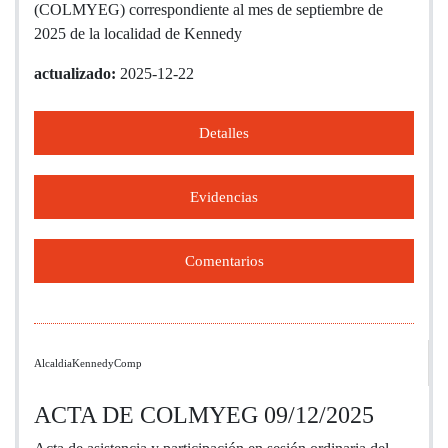
(COLMYEG) correspondiente al mes de septiembre de
2025 de la localidad de Kennedy
actualizado:
2025-12-22
Detalles
Evidencias
Comentarios
AlcaldiaKennedyComp
ACTA DE COLMYEG 09/12/2025