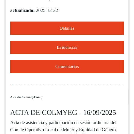
actualizado:
2025-12-22
Detalles
Evidencias
Comentarios
AlcaldiaKennedyComp
ACTA DE COLMYEG - 16/09/2025
Acta de asistencia y participación en sesión ordinaria del
Comité Operativo Local de Mujer y Equidad de Género