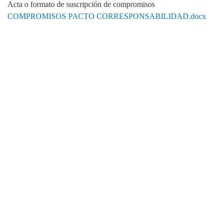
Acta o formato de suscripción de compromisos
COMPROMISOS PACTO CORRESPONSABILIDAD.docx