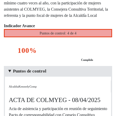
mínimo cuatro veces al año, con la participación de mujeres
asistentes al COLMYEG, la Consejera Consultiva Territorial, la
referenta y la punto focal de mujeres de la Alcaldía Local
Indicador Avance
Puntos de control: 4 de 4
100%
Cumplido
Puntos de control
AlcaldiaKennedyComp
ACTA DE COLMYEG - 08/04/2025
Acta de asistencia y participación en reunión de seguimiento
Pacto de corresponsabilidad con Consejo Consultivo