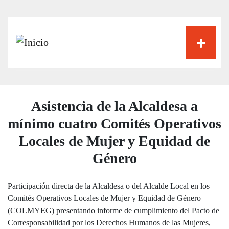
Pasar
al
contenido
principal
Asistencia de la Alcaldesa a
mínimo cuatro Comités Operativos
Locales de Mujer y Equidad de
Género
Participación directa de la Alcaldesa o del Alcalde Local en los
Comités Operativos Locales de Mujer y Equidad de Género
(COLMYEG) presentando informe de cumplimiento del Pacto de
Corresponsabilidad por los Derechos Humanos de las Mujeres,