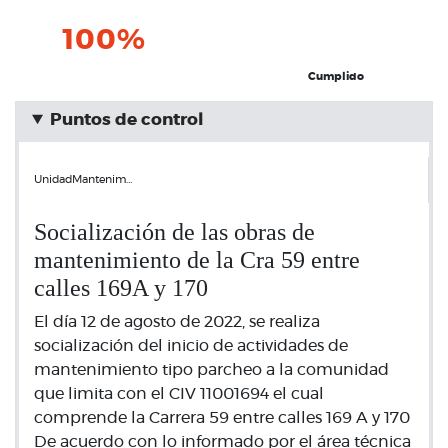
100%
Cumplido
Puntos de control
UnidadMantenim…
Socialización de las obras de
mantenimiento de la Cra 59 entre
calles 169A y 170
El día 12 de agosto de 2022, se realiza
socialización del inicio de actividades de
mantenimiento tipo parcheo a la comunidad
que limita con el CIV 11001694 el cual
comprende la Carrera 59 entre calles 169 A y 170
De acuerdo con lo informado por el área técnica