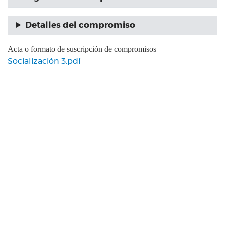
Detalles del compromiso
Acta o formato de suscripción de compromisos
Socialización 3.pdf