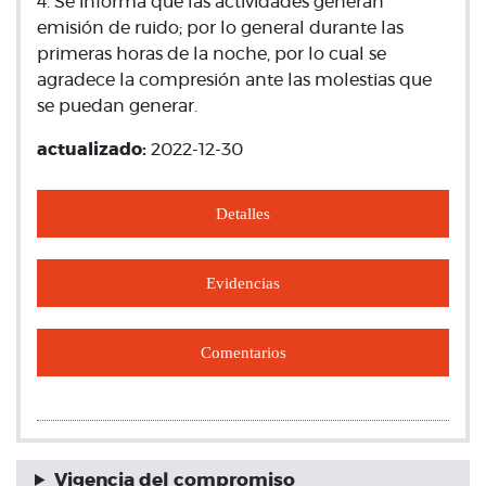
4. Se informa que las actividades generan
emisión de ruido; por lo general durante las
primeras horas de la noche, por lo cual se
agradece la compresión ante las molestias que
se puedan generar.
actualizado:
2022-12-30
Detalles
Evidencias
Comentarios
Vigencia del compromiso