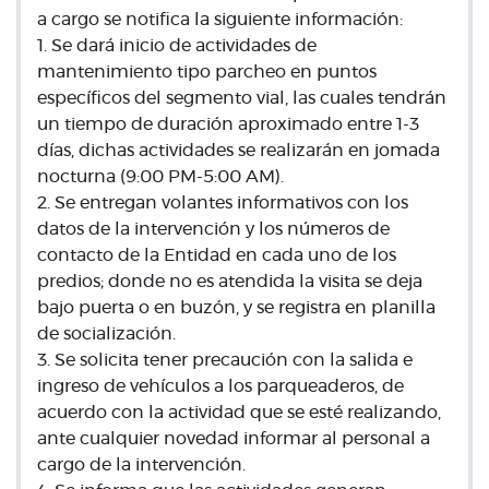
a cargo se notifica la siguiente información:
1. Se dará inicio de actividades de
mantenimiento tipo parcheo en puntos
específicos del segmento vial, las cuales tendrán
un tiempo de duración aproximado entre 1-3
días, dichas actividades se realizarán en jomada
nocturna (9:00 PM-5:00 AM).
2. Se entregan volantes informativos con los
datos de la intervención y los números de
contacto de la Entidad en cada uno de los
predios; donde no es atendida la visita se deja
bajo puerta o en buzón, y se registra en planilla
de socialización.
3. Se solicita tener precaución con la salida e
ingreso de vehículos a los parqueaderos, de
acuerdo con la actividad que se esté realizando,
ante cualquier novedad informar al personal a
cargo de la intervención.