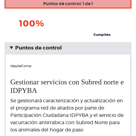
Puntos de control: 1 de 1
100%
Cumplido
Puntos de control
IdpybaComp
Gestionar servicios con Subred norte e
IDPYBA
Se gestionará caracterización y actualización en
el programa red de aliados por parte de
Participación Ciudadana IDPYBA y el servicio de
vacunación antirrabica con Subred Norte para
los animales del hogar de paso