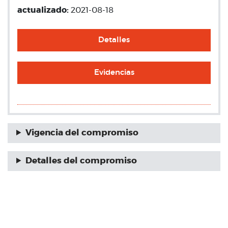
actualizado:
2021-08-18
Detalles
Evidencias
Vigencia del compromiso
Detalles del compromiso