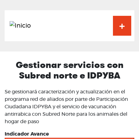
Pasar
al
contenido
principal
Gestionar servicios con
Subred norte e IDPYBA
Se gestionará caracterización y actualización en el
programa red de aliados por parte de Participación
Ciudadana IDPYBA y el servicio de vacunación
antirrabica con Subred Norte para los animales del
hogar de paso
Indicador Avance