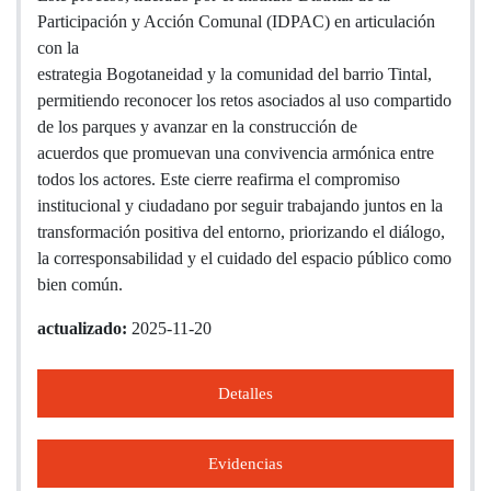
Participación y Acción Comunal (IDPAC) en articulación
con la
estrategia Bogotaneidad y la comunidad del barrio Tintal,
permitiendo reconocer los retos asociados al uso compartido
de los parques y avanzar en la construcción de
acuerdos que promuevan una convivencia armónica entre
todos los actores. Este cierre reafirma el compromiso
institucional y ciudadano por seguir trabajando juntos en la
transformación positiva del entorno, priorizando el diálogo,
la corresponsabilidad y el cuidado del espacio público como
bien común.
actualizado:
2025-11-20
Detalles
Evidencias