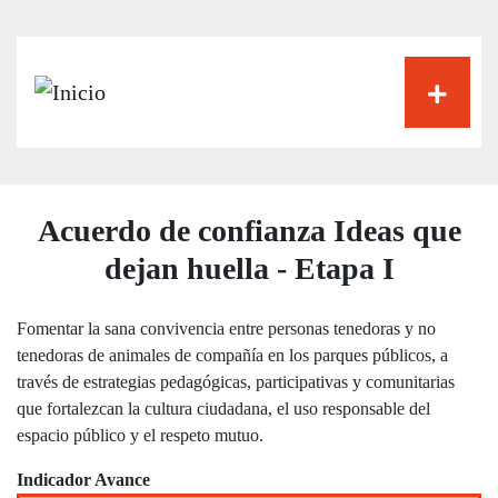
Pasar
al
contenido
principal
Acuerdo de confianza Ideas que
dejan huella - Etapa I
Fomentar la sana convivencia entre personas tenedoras y no
tenedoras de animales de compañía en los parques públicos, a
través de estrategias pedagógicas, participativas y comunitarias
que fortalezcan la cultura ciudadana, el uso responsable del
espacio público y el respeto mutuo.
Indicador Avance