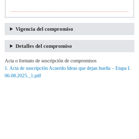
Vigencia del compromiso
Detalles del compromiso
Acta o formato de suscripción de compromisos
1. Acta de suscripción Acuerdo Ideas que dejan huella – Etapa I.
06.08.2025._1.pdf