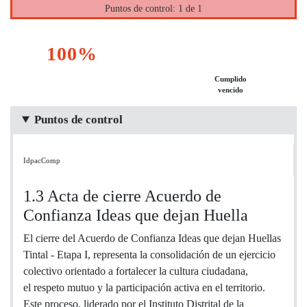
Puntos de control: 1 de 1
100%
Cumplido
vencido
Puntos de control
IdpacComp
1.3 Acta de cierre Acuerdo de
Confianza Ideas que dejan Huella
El cierre del Acuerdo de Confianza Ideas que dejan Huellas
Tintal - Etapa I, representa la consolidación de un ejercicio
colectivo orientado a fortalecer la cultura ciudadana,
el respeto mutuo y la participación activa en el territorio.
Este proceso, liderado por el Instituto Distrital de la