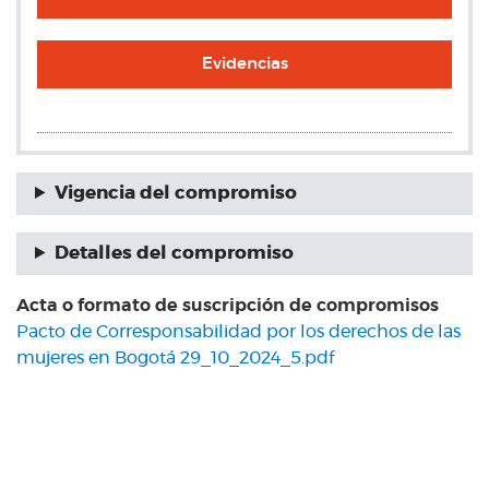
Evidencias
Vigencia del compromiso
Detalles del compromiso
Acta o formato de suscripción de compromisos
Pacto de Corresponsabilidad por los derechos de las
mujeres en Bogotá 29_10_2024_5.pdf