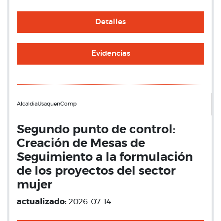
Detalles
Evidencias
AlcaldiaUsaquenComp
Segundo punto de control:
Creación de Mesas de
Seguimiento a la formulación
de los proyectos del sector
mujer
actualizado:
2026-07-14