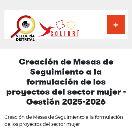
Pasar
al
contenido
principal
Creación de Mesas de
Seguimiento a la
formulación de los
proyectos del sector mujer -
Gestión 2025-2026
Creación de Mesas de Seguimiento a la formulación
de los proyectos del sector mujer