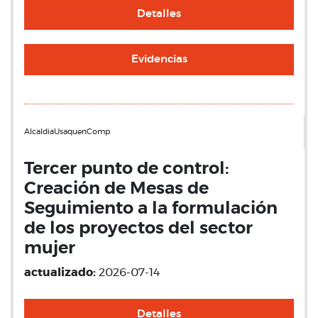
Detalles
Evidencias
AlcaldiaUsaquenComp
Tercer punto de control:
Creación de Mesas de
Seguimiento a la formulación
de los proyectos del sector
mujer
actualizado:
2026-07-14
Detalles