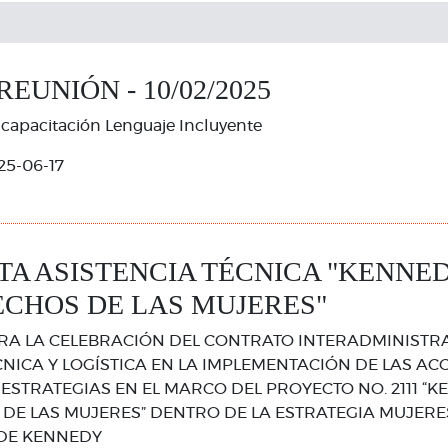
EUNIÓN - 10/02/2025
 capacitación Lenguaje Incluyente
25-06-17
TA ASISTENCIA TÉCNICA "KENNE
ECHOS DE LAS MUJERES"
RA LA CELEBRACIÓN DEL CONTRATO INTERADMINISTRA
CNICA Y LOGÍSTICA EN LA IMPLEMENTACIÓN DE LAS ACC
 ESTRATEGIAS EN EL MARCO DEL PROYECTO NO. 2111 “
DE LAS MUJERES” DENTRO DE LA ESTRATEGIA MUJERE
 DE KENNEDY