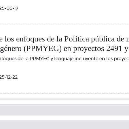
25-06-17
e los enfoques de la Política pública de 
 género (PPMYEG) en proyectos 2491 y
nfoques de la PPMYEG y lenguaje incluyente en los proyec
25-12-22