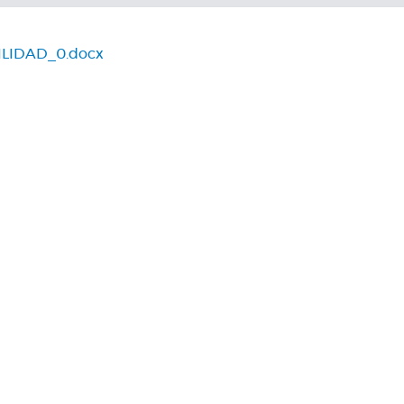
LIDAD_0.docx