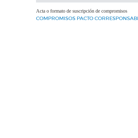
Acta o formato de suscripción de compromisos
COMPROMISOS PACTO CORRESPONSABI