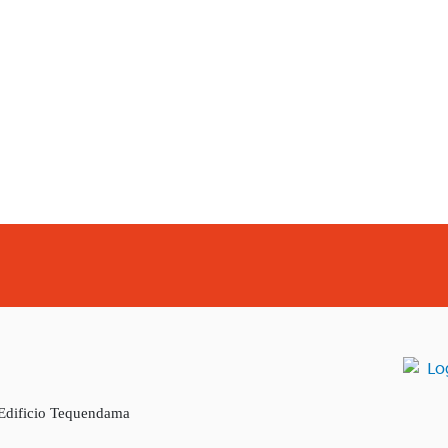
 Edificio Tequendama