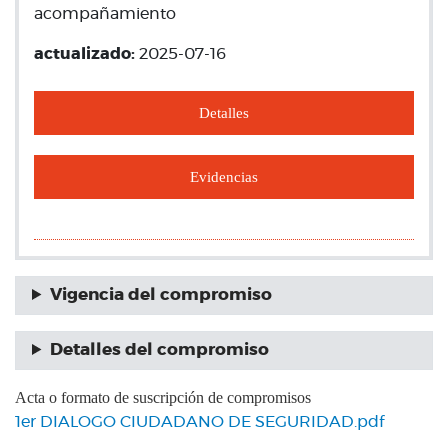
acompañamiento
actualizado:
2025-07-16
Detalles
Evidencias
Vigencia del compromiso
Detalles del compromiso
Acta o formato de suscripción de compromisos
1er DIALOGO CIUDADANO DE SEGURIDAD.pdf