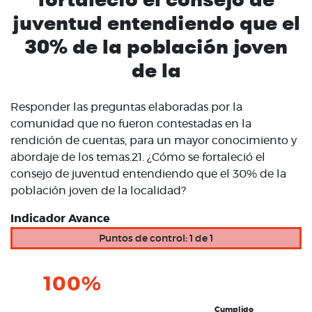
juventud entendiendo que el
30% de la población joven
de la
Responder las preguntas elaboradas por la
comunidad que no fueron contestadas en la
rendición de cuentas, para un mayor conocimiento y
abordaje de los temas.21. ¿Cómo se fortaleció el
consejo de juventud entendiendo que el 30% de la
población joven de la localidad?
Indicador Avance
Puntos de control: 1 de 1
100%
Cumplido