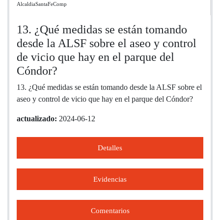
AlcaldiaSantaFeComp
13. ¿Qué medidas se están tomando
desde la ALSF sobre el aseo y control
de vicio que hay en el parque del
Cóndor?
13. ¿Qué medidas se están tomando desde la ALSF sobre el
aseo y control de vicio que hay en el parque del Cóndor?
actualizado:
2024-06-12
Detalles
Evidencias
Comentarios