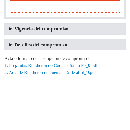
Vigencia del compromiso
Detalles del compromiso
Acta o formato de suscripción de compromisos
1. Preguntas Rendición de Cuentas Santa Fe_9.pdf
2. Acta de Rendición de cuentas - 5 de abril_9.pdf