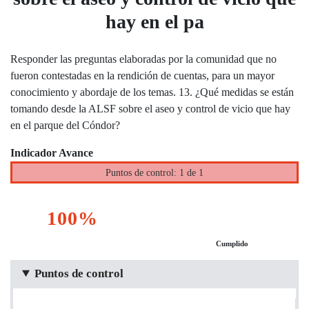
hay en el pa
Responder las preguntas elaboradas por la comunidad que no
fueron contestadas en la rendición de cuentas, para un mayor
conocimiento y abordaje de los temas. 13. ¿Qué medidas se están
tomando desde la ALSF sobre el aseo y control de vicio que hay
en el parque del Cóndor?
Indicador Avance
Puntos de control: 1 de 1
100%
Cumplido
Puntos de control