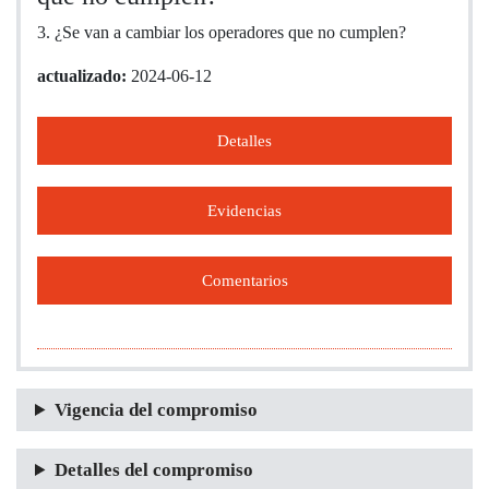
3. ¿Se van a cambiar los operadores que no cumplen?
actualizado:
2024-06-12
Detalles
Evidencias
Comentarios
Vigencia del compromiso
Detalles del compromiso