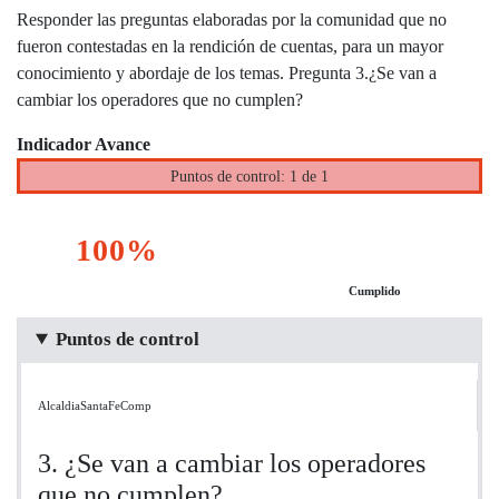
Responder las preguntas elaboradas por la comunidad que no
fueron contestadas en la rendición de cuentas, para un mayor
conocimiento y abordaje de los temas. Pregunta 3.¿Se van a
cambiar los operadores que no cumplen?
Indicador Avance
Puntos de control: 1 de 1
100%
Cumplido
Puntos de control
AlcaldiaSantaFeComp
3. ¿Se van a cambiar los operadores
que no cumplen?