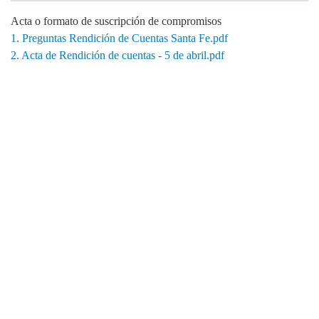
Acta o formato de suscripción de compromisos
1. Preguntas Rendición de Cuentas Santa Fe.pdf
2. Acta de Rendición de cuentas - 5 de abril.pdf