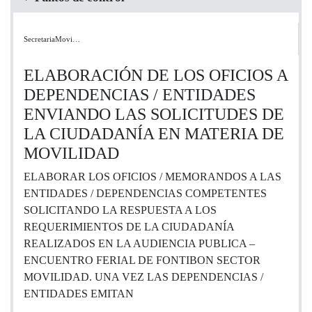
SecretariaMovi…
ELABORACIÓN DE LOS OFICIOS A
DEPENDENCIAS / ENTIDADES
ENVIANDO LAS SOLICITUDES DE
LA CIUDADANÍA EN MATERIA DE
MOVILIDAD
ELABORAR LOS OFICIOS / MEMORANDOS A LAS
ENTIDADES / DEPENDENCIAS COMPETENTES
SOLICITANDO LA RESPUESTA A LOS
REQUERIMIENTOS DE LA CIUDADANÍA
REALIZADOS EN LA AUDIENCIA PUBLICA –
ENCUENTRO FERIAL DE FONTIBON SECTOR
MOVILIDAD. UNA VEZ LAS DEPENDENCIAS /
ENTIDADES EMITAN