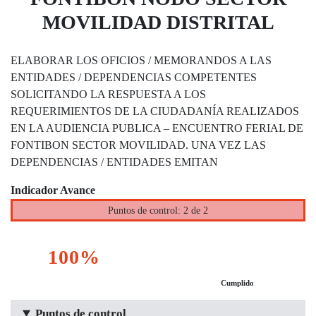
MOVILIDAD DISTRITAL
ELABORAR LOS OFICIOS / MEMORANDOS A LAS
ENTIDADES / DEPENDENCIAS COMPETENTES
SOLICITANDO LA RESPUESTA A LOS
REQUERIMIENTOS DE LA CIUDADANÍA REALIZADOS
EN LA AUDIENCIA PUBLICA – ENCUENTRO FERIAL DE
FONTIBON SECTOR MOVILIDAD. UNA VEZ LAS
DEPENDENCIAS / ENTIDADES EMITAN
Indicador Avance
Puntos de control: 2 de 2
100%
Cumplido
Puntos de control