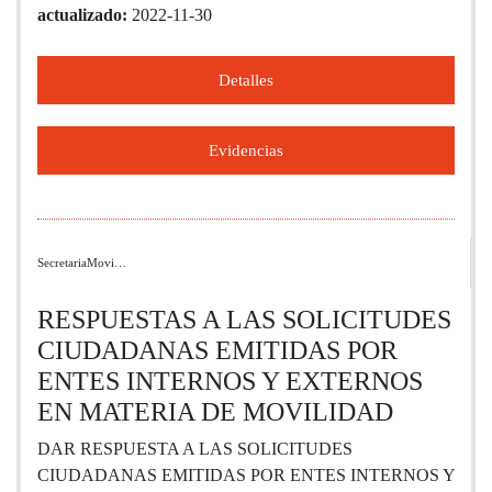
actualizado:
2022-11-30
Detalles
Evidencias
SecretariaMovi…
RESPUESTAS A LAS SOLICITUDES
CIUDADANAS EMITIDAS POR
ENTES INTERNOS Y EXTERNOS
EN MATERIA DE MOVILIDAD
DAR RESPUESTA A LAS SOLICITUDES
CIUDADANAS EMITIDAS POR ENTES INTERNOS Y