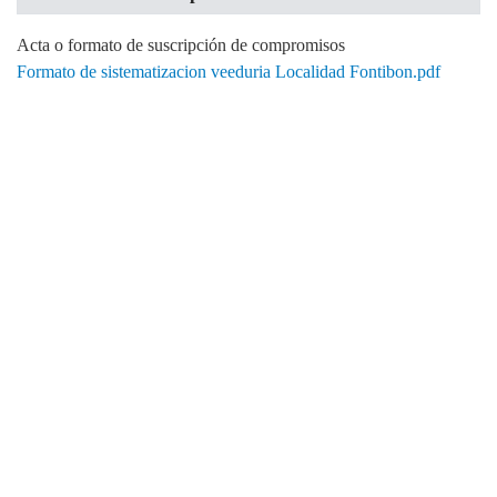
Acta o formato de suscripción de compromisos
Formato de sistematizacion veeduria Localidad Fontibon.pdf