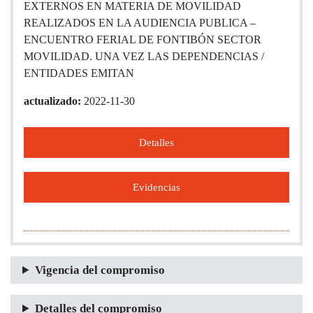
EXTERNOS EN MATERIA DE MOVILIDAD
REALIZADOS EN LA AUDIENCIA PUBLICA –
ENCUENTRO FERIAL DE FONTIBÓN SECTOR
MOVILIDAD. UNA VEZ LAS DEPENDENCIAS /
ENTIDADES EMITAN
actualizado:
2022-11-30
Detalles
Evidencias
Vigencia del compromiso
Detalles del compromiso