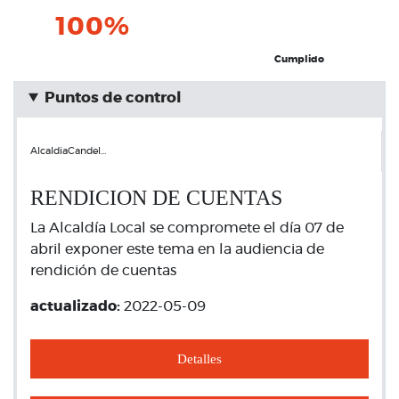
100%
Cumplido
Puntos de control
AlcaldiaCandel…
RENDICION DE CUENTAS
La Alcaldía Local se compromete el día 07 de
abril exponer este tema en la audiencia de
rendición de cuentas
actualizado:
2022-05-09
Detalles