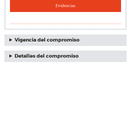
Evidencias
Vigencia del compromiso
Detalles del compromiso