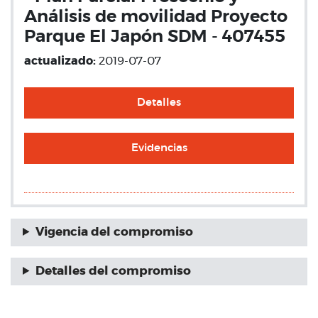
Análisis de movilidad Proyecto
Parque El Japón SDM - 407455
actualizado:
2019-07-07
Detalles
Evidencias
Vigencia del compromiso
Detalles del compromiso