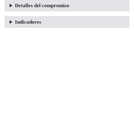
Detalles del compromiso
Indicadores