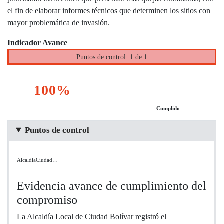
el fin de elaborar informes técnicos que determinen los sitios con
mayor problemática de invasión.
Indicador Avance
Puntos de control: 1 de 1
100%
Cumplido
Puntos de control
AlcaldiaCiudad…
Evidencia avance de cumplimiento del
compromiso
La Alcaldía Local de Ciudad Bolívar registró el