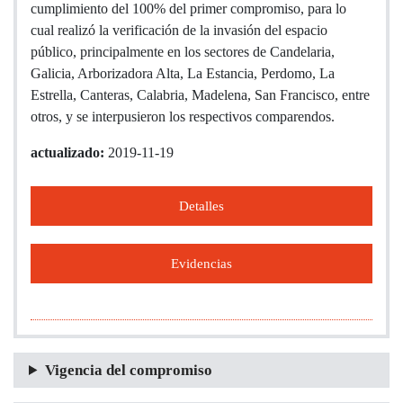
cumplimiento del 100% del primer compromiso, para lo
cual realizó la verificación de la invasión del espacio
público, principalmente en los sectores de Candelaria,
Galicia, Arborizadora Alta, La Estancia, Perdomo, La
Estrella, Canteras, Calabria, Madelena, San Francisco, entre
otros, y se interpusieron los respectivos comparendos.
actualizado:
2019-11-19
Detalles
Evidencias
Vigencia del compromiso