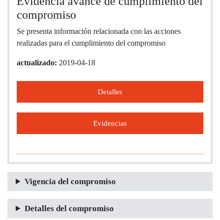
Evidencia avance de cumplimiento del
compromiso
Se presenta información relacionada con las acciones
realizadas para el cumplimiento del compromiso
actualizado:
2019-04-18
Detalles
Evidencias
Vigencia del compromiso
Detalles del compromiso