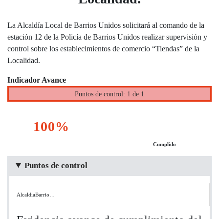
La Alcaldía Local de Barrios Unidos solicitará al comando de la
estación 12 de la Policía de Barrios Unidos realizar supervisión y
control sobre los establecimientos de comercio “Tiendas” de la
Localidad.
Indicador Avance
Puntos de control: 1 de 1
100%
Cumplido
Puntos de control
AlcaldiaBarrio…