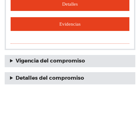
Detalles
Evidencias
Vigencia del compromiso
Detalles del compromiso