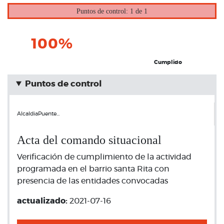
Puntos de control: 1 de 1
100%
Cumplido
Puntos de control
AlcaldiaPuente…
Acta del comando situacional
Verificación de cumplimiento de la actividad
programada en el barrio santa Rita con
presencia de las entidades convocadas
actualizado:
2021-07-16