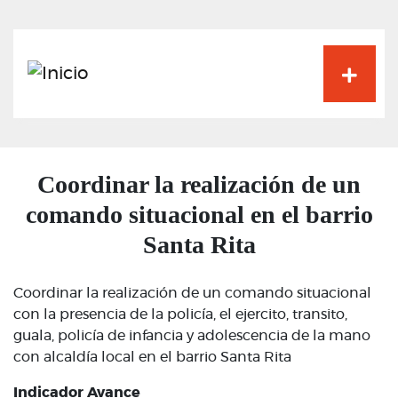
Pasar
al
contenido
principal
Coordinar la realización de un
comando situacional en el barrio
Santa Rita
Coordinar la realización de un comando situacional
con la presencia de la policía, el ejercito, transito,
guala, policía de infancia y adolescencia de la mano
con alcaldía local en el barrio Santa Rita
Indicador Avance