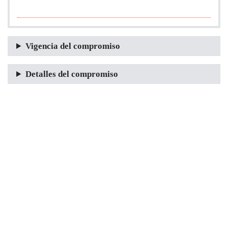
Vigencia del compromiso
Detalles del compromiso