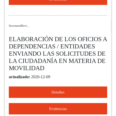
SecretariaMovi…
ELABORACIÓN DE LOS OFICIOS A
DEPENDENCIAS / ENTIDADES
ENVIANDO LAS SOLICITUDES DE
LA CIUDADANÍA EN MATERIA DE
MOVILIDAD
actualizado:
2020-12-09
Detalles
Evidencias