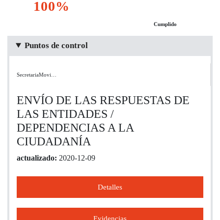
100%
Cumplido
Puntos de control
SecretariaMovi…
ENVÍO DE LAS RESPUESTAS DE
LAS ENTIDADES /
DEPENDENCIAS A LA
CIUDADANÍA
actualizado:
2020-12-09
Detalles
Evidencias