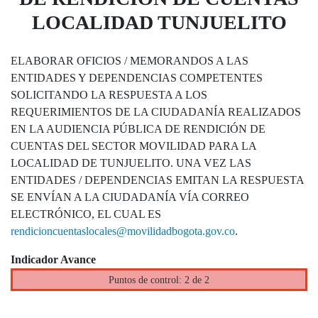
LOCALIDAD TUNJUELITO
ELABORAR OFICIOS / MEMORANDOS A LAS
ENTIDADES Y DEPENDENCIAS COMPETENTES
SOLICITANDO LA RESPUESTA A LOS
REQUERIMIENTOS DE LA CIUDADANÍA REALIZADOS
EN LA AUDIENCIA PÚBLICA DE RENDICIÓN DE
CUENTAS DEL SECTOR MOVILIDAD PARA LA
LOCALIDAD DE TUNJUELITO. UNA VEZ LAS
ENTIDADES / DEPENDENCIAS EMITAN LA RESPUESTA
SE ENVÍAN A LA CIUDADANÍA VÍA CORREO
ELECTRÓNICO, EL CUAL ES
rendicioncuentaslocales@movilidadbogota.gov.co
.
Indicador Avance
Puntos de control: 2 de 2