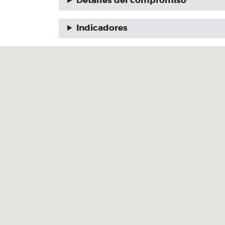
Detalles del compromiso
Indicadores