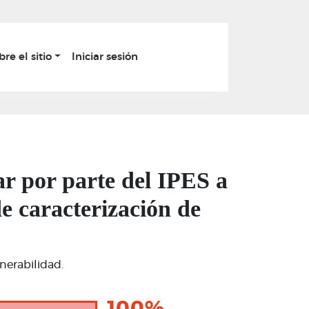
bre el sitio
Iniciar sesión
ar por parte del IPES a
e caracterización de
nerabilidad.