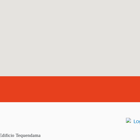
 Edificio Tequendama