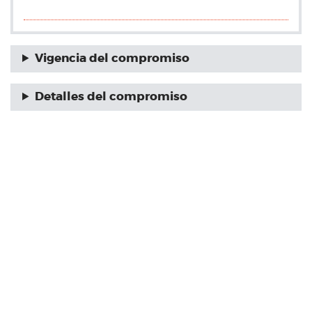
Vigencia del compromiso
Detalles del compromiso