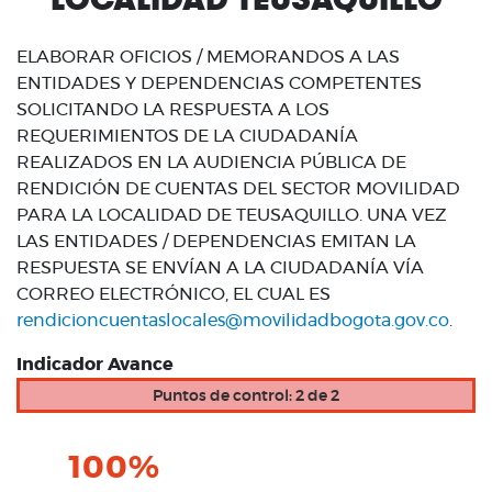
ELABORAR OFICIOS / MEMORANDOS A LAS
ENTIDADES Y DEPENDENCIAS COMPETENTES
SOLICITANDO LA RESPUESTA A LOS
REQUERIMIENTOS DE LA CIUDADANÍA
REALIZADOS EN LA AUDIENCIA PÚBLICA DE
RENDICIÓN DE CUENTAS DEL SECTOR MOVILIDAD
PARA LA LOCALIDAD DE TEUSAQUILLO. UNA VEZ
LAS ENTIDADES / DEPENDENCIAS EMITAN LA
RESPUESTA SE ENVÍAN A LA CIUDADANÍA VÍA
CORREO ELECTRÓNICO, EL CUAL ES
rendicioncuentaslocales@movilidadbogota.gov.co
.
Indicador Avance
Puntos de control: 2 de 2
100%