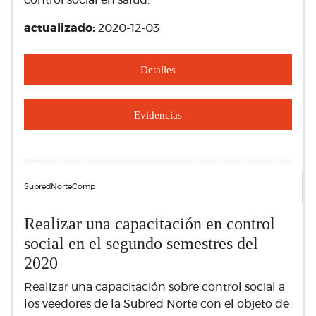
control social en salud.
actualizado:
2020-12-03
Detalles
Evidencias
SubredNorteComp
Realizar una capacitación en control
social en el segundo semestres del
2020
Realizar una capacitación sobre control social a
los veedores de la Subred Norte con el objeto de