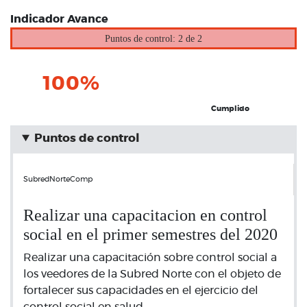
Indicador Avance
Puntos de control: 2 de 2
100%
Cumplido
Puntos de control
SubredNorteComp
Realizar una capacitacion en control
social en el primer semestres del 2020
Realizar una capacitación sobre control social a
los veedores de la Subred Norte con el objeto de
fortalecer sus capacidades en el ejercicio del