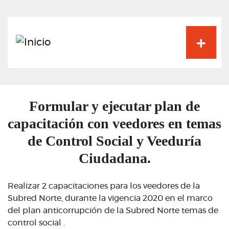
Pasar
al
contenido
principal
Formular y ejecutar plan de
capacitación con veedores en temas
de Control Social y Veeduría
Ciudadana.
Realizar 2 capacitaciones para los veedores de la
Subred Norte, durante la vigencia 2020 en el marco
del plan anticorrupción de la Subred Norte temas de
control social .