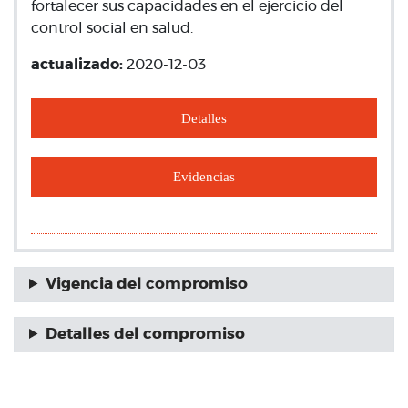
fortalecer sus capacidades en el ejercicio del
control social en salud.
actualizado:
2020-12-03
Detalles
Evidencias
Vigencia del compromiso
Detalles del compromiso