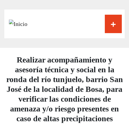
Pasar
al
contenido
principal
Realizar acompañamiento y
asesoría técnica y social en la
ronda del río tunjuelo, barrio San
José de la localidad de Bosa, para
verificar las condiciones de
amenaza y/o riesgo presentes en
caso de altas precipitaciones