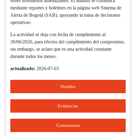
sobre fenómenos amenazantes. El análisis se comunica
mediante reportes y boletines en la página web Sistema de
Alerta de Bogotá (SAB), apoyando la toma de decisiones
operativas-
La actividad se deja con fecha de cumplimiento al
30/06/2026, para efectos del cumplimiento del compromiso,
sin embargo, se aclara que es una actividad constante
durante todos los meses.
actualizado:
2026-07-03
Detalles
Evidencias
Comentarios