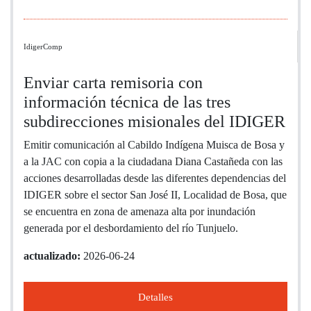
IdigerComp
Enviar carta remisoria con
información técnica de las tres
subdirecciones misionales del IDIGER
Emitir comunicación al Cabildo Indígena Muisca de Bosa y
a la JAC con copia a la ciudadana Diana Castañeda con las
acciones desarrolladas desde las diferentes dependencias del
IDIGER sobre el sector San José II, Localidad de Bosa, que
se encuentra en zona de amenaza alta por inundación
generada por el desbordamiento del río Tunjuelo.
actualizado:
2026-06-24
Detalles