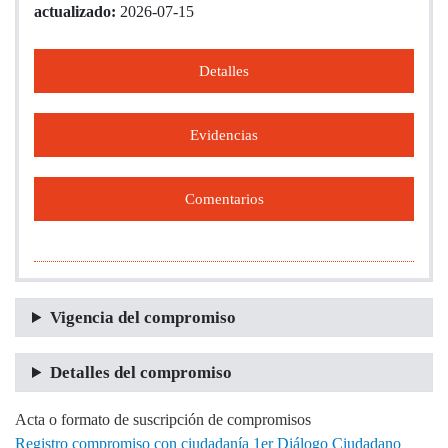
actualizado:
2026-07-15
Detalles
Evidencias
Comentarios
Vigencia del compromiso
Detalles del compromiso
Acta o formato de suscripción de compromisos
Registro compromiso con ciudadanía 1er Diálogo Ciudadano