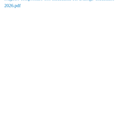
2026.pdf