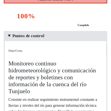
100%
Cumplido
Puntos de control
IdigerComp
Monitoreo continuo
hidrometeorológico y comunicación
de reportes y boletines con
información de la cuenca del río
Tunjuelo
Consiste en realizar seguimiento instrumental constante a
lluvias y niveles del río para generar información técnica