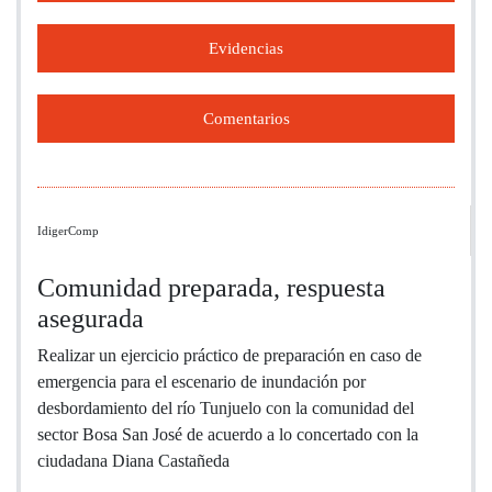
Evidencias
Comentarios
IdigerComp
Comunidad preparada, respuesta
asegurada
Realizar un ejercicio práctico de preparación en caso de
emergencia para el escenario de inundación por
desbordamiento del río Tunjuelo con la comunidad del
sector Bosa San José de acuerdo a lo concertado con la
ciudadana Diana Castañeda