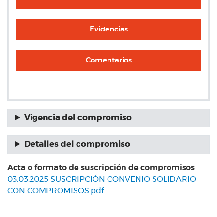
Evidencias
Comentarios
Vigencia del compromiso
Detalles del compromiso
Acta o formato de suscripción de compromisos
03.03.2025 SUSCRIPCIÓN CONVENIO SOLIDARIO
CON COMPROMISOS.pdf