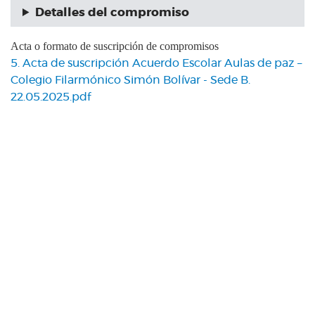
Detalles del compromiso
Acta o formato de suscripción de compromisos
5. Acta de suscripción Acuerdo Escolar Aulas de paz –
Colegio Filarmónico Simón Bolívar - Sede B.
22.05.2025.pdf