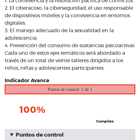
1. La convivencia y la resolución pacífica de conflictos.
2. El ciberacoso, la ciberseguridad, el uso responsable
de dispositivos móviles y la convivencia en entornos
digitales.
3. El manejo adecuado de la sexualidad en la
adolescencia.
4. Prevención del consumo de sustancias psicoactivas
Cada uno de estos ejes temáticos será abordado a
través de un total de veinte talleres dirigidos a los
niños, niñas y adolescentes participantes.
Indicador Avance
Puntos de control: 1 de 1
100%
Cumplido
Puntos de control