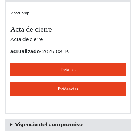
IdpacComp
Acta de cierre
Acta de cierre
actualizado:
2025-08-13
Detalles
Evidencias
Vigencia del compromiso