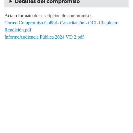
Detalles del compromiso
Acta o formato de suscripción de compromisos
Correo Compromiso Colibrí- Capacitación - OCL Chapinero
Rendición.pdf
InformeAudiencia Pública 2024 VD 2.pdf