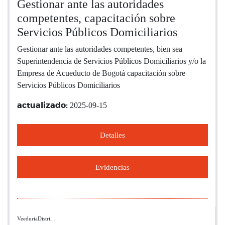
Gestionar ante las autoridades
competentes, capacitación sobre
Servicios Públicos Domiciliarios
Gestionar ante las autoridades competentes, bien sea
Superintendencia de Servicios Públicos Domiciliarios y/o la
Empresa de Acueducto de Bogotá capacitación sobre
Servicios Públicos Domiciliarios
2025-09-15
actualizado:
Detalles
Evidencias
VeeduriaDistri…