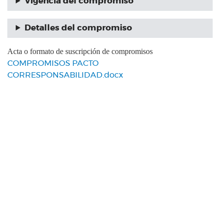
Vigencia del compromiso
Detalles del compromiso
Acta o formato de suscripción de compromisos
COMPROMISOS PACTO
CORRESPONSABILIDAD.docx