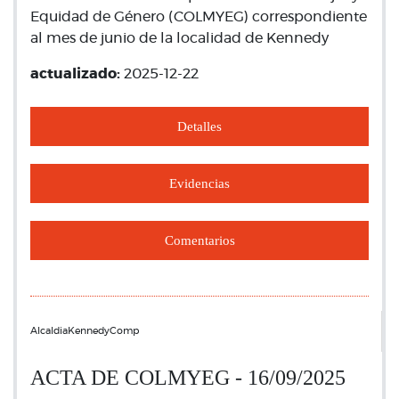
Equidad de Género (COLMYEG) correspondiente
al mes de junio de la localidad de Kennedy
actualizado:
2025-12-22
Detalles
Evidencias
Comentarios
AlcaldiaKennedyComp
ACTA DE COLMYEG - 16/09/2025