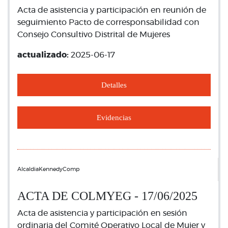
Acta de asistencia y participación en reunión de
seguimiento Pacto de corresponsabilidad con
Consejo Consultivo Distrital de Mujeres
actualizado:
2025-06-17
Detalles
Evidencias
AlcaldiaKennedyComp
ACTA DE COLMYEG - 17/06/2025
Acta de asistencia y participación en sesión
ordinaria del Comité Operativo Local de Mujer y