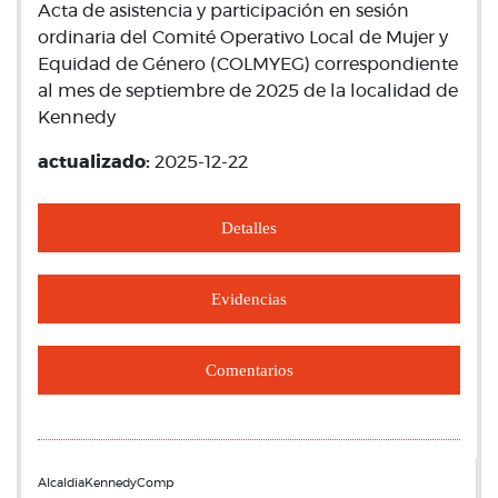
Acta de asistencia y participación en sesión
ordinaria del Comité Operativo Local de Mujer y
Equidad de Género (COLMYEG) correspondiente
al mes de septiembre de 2025 de la localidad de
Kennedy
actualizado:
2025-12-22
Detalles
Evidencias
Comentarios
AlcaldiaKennedyComp