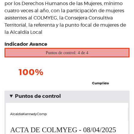
por los Derechos Humanos de las Mujeres, mínimo
cuatro veces al año, con la participación de mujeres
asistentes al COLMYEG, la Consejera Consultiva
Territorial, la referenta y la punto focal de mujeres de
la Alcaldía Local
Indicador Avance
Puntos de control: 4 de 4
100%
Cumplido
Puntos de control
AlcaldiaKennedyComp
ACTA DE COLMYEG - 08/04/2025