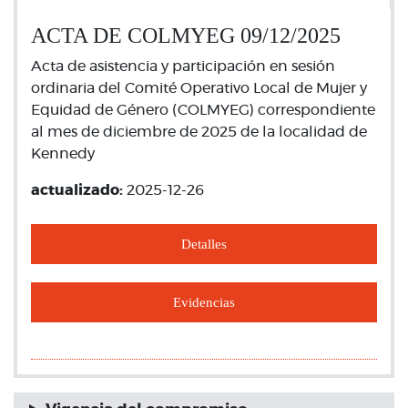
ACTA DE COLMYEG 09/12/2025
Acta de asistencia y participación en sesión
ordinaria del Comité Operativo Local de Mujer y
Equidad de Género (COLMYEG) correspondiente
al mes de diciembre de 2025 de la localidad de
Kennedy
actualizado:
2025-12-26
Detalles
Evidencias