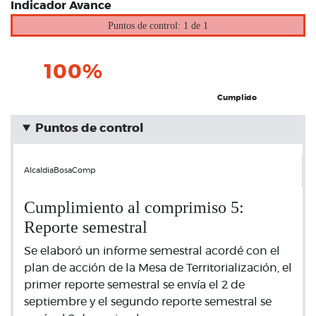
Indicador Avance
Puntos de control: 1 de 1
100%
Cumplido
Puntos de control
AlcaldiaBosaComp
Cumplimiento al comprimiso 5:
Reporte semestral
Se elaboró un informe semestral acordé con el
plan de acción de la Mesa de Territorialización, el
primer reporte semestral se envía el 2 de
septiembre y el segundo reporte semestral se