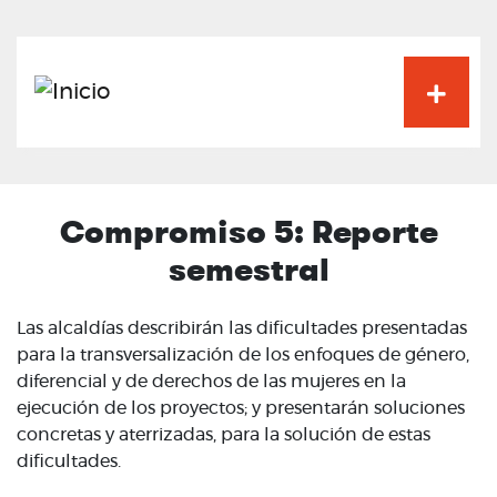
Pasar
al
contenido
principal
Compromiso 5: Reporte
semestral
Las alcaldías describirán las dificultades presentadas
para la transversalización de los enfoques de género,
diferencial y de derechos de las mujeres en la
ejecución de los proyectos; y presentarán soluciones
concretas y aterrizadas, para la solución de estas
dificultades.