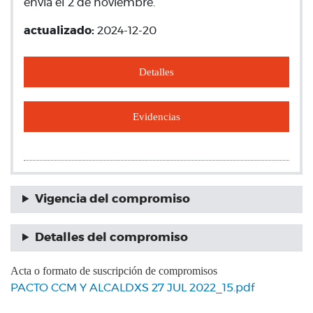
envía el 2 de noviembre.
actualizado:
2024-12-20
Detalles
Evidencias
Vigencia del compromiso
Detalles del compromiso
Acta o formato de suscripción de compromisos
PACTO CCM Y ALCALDXS 27 JUL 2022_15.pdf