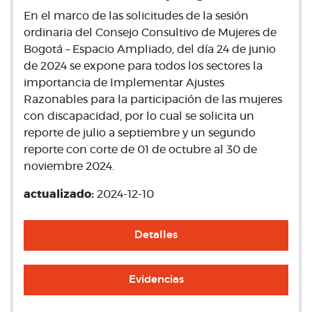
En el marco de las solicitudes de la sesión
ordinaria del Consejo Consultivo de Mujeres de
Bogotá – Espacio Ampliado, del día 24 de junio
de 2024 se expone para todos los sectores la
importancia de Implementar Ajustes
Razonables para la participación de las mujeres
con discapacidad, por lo cual se solicita un
reporte de julio a septiembre y un segundo
reporte con corte de 01 de octubre al 30 de
noviembre 2024.
actualizado:
2024-12-10
Detalles
Evidencias