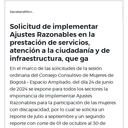
SecretariaMovi…
Solicitud de implementar
Ajustes Razonables en la
prestación de servicios,
atención a la ciudadanía y de
infraestructura, que ga
En el marco de las solicitudes de la sesión
ordinaria del Consejo Consultivo de Mujeres de
Bogotá – Espacio Ampliado, del día 24 de junio
de 2024 se expone para todos los sectores la
importancia de Implementar Ajustes
Razonables para la participación de las mujeres
con discapacidad, por lo cual se solicita un
reporte de julio a septiembre y un segundo
reporte con corte de 01 de octubre al 30 de