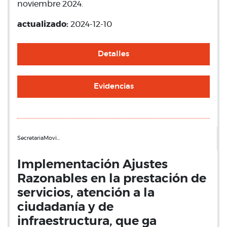
noviembre 2024.
actualizado:
2024-12-10
Detalles
Evidencias
SecretariaMovi…
Implementación Ajustes
Razonables en la prestación de
servicios, atención a la
ciudadanía y de
infraestructura, que ga