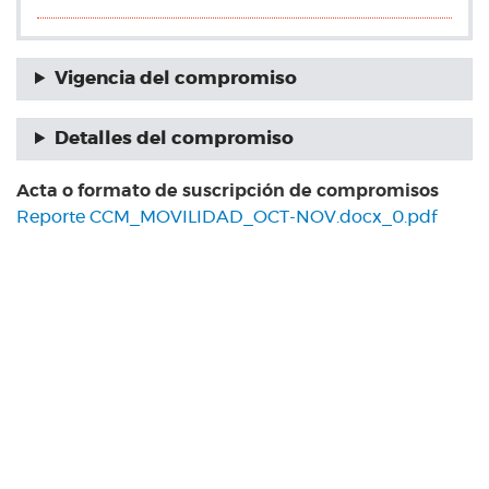
Vigencia del compromiso
Detalles del compromiso
Acta o formato de suscripción de compromisos
Reporte CCM_MOVILIDAD_OCT-NOV.docx_0.pdf