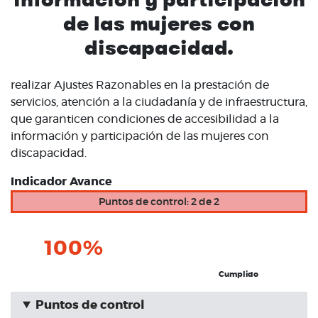
de las mujeres con
discapacidad.
realizar Ajustes Razonables en la prestación de
servicios, atención a la ciudadanía y de infraestructura,
que garanticen condiciones de accesibilidad a la
información y participación de las mujeres con
discapacidad.
Indicador Avance
Puntos de control: 2 de 2
100%
Cumplido
Puntos de control