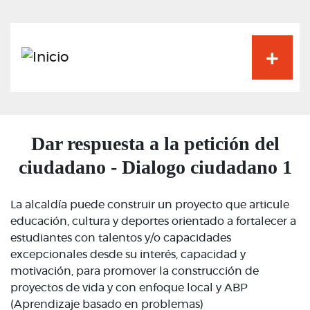
Pasar
al
contenido
principal
Dar respuesta a la petición del
ciudadano - Dialogo ciudadano 1
La alcaldía puede construir un proyecto que articule
educación, cultura y deportes orientado a fortalecer a
estudiantes con talentos y/o capacidades
excepcionales desde su interés, capacidad y
motivación, para promover la construcción de
proyectos de vida y con enfoque local y ABP
(Aprendizaje basado en problemas)