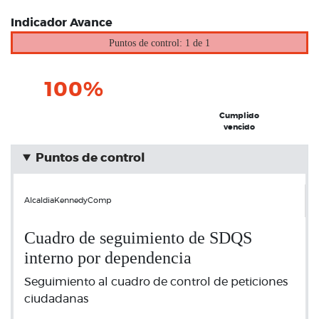
Indicador Avance
Puntos de control: 1 de 1
100%
Cumplido
vencido
Puntos de control
AlcaldiaKennedyComp
Cuadro de seguimiento de SDQS
interno por dependencia
Seguimiento al cuadro de control de peticiones
ciudadanas