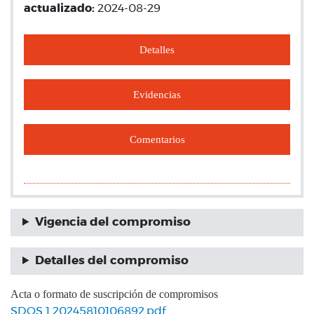
actualizado:
2024-08-29
Detalles
Evidencias
Comentarios
Vigencia del compromiso
Detalles del compromiso
Acta o formato de suscripción de compromisos
SDQS 1 20245810106892.pdf