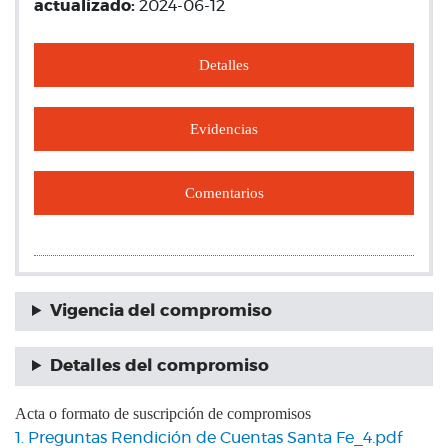
actualizado:
2024-06-12
Detalles
Evidencias
Comentarios
Vigencia del compromiso
Detalles del compromiso
Acta o formato de suscripción de compromisos
1. Preguntas Rendición de Cuentas Santa Fe_4.pdf