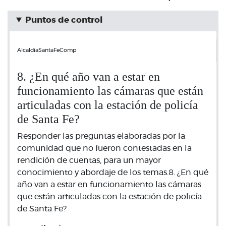
Puntos de control
AlcaldiaSantaFeComp
8. ¿En qué año van a estar en
funcionamiento las cámaras que están
articuladas con la estación de policía
de Santa Fe?
Responder las preguntas elaboradas por la
comunidad que no fueron contestadas en la
rendición de cuentas, para un mayor
conocimiento y abordaje de los temas.8. ¿En qué
año van a estar en funcionamiento las cámaras
que están articuladas con la estación de policía
de Santa Fe?