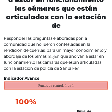
las cámaras que están
articuladas con la estación
de
Responder las preguntas elaboradas por la
comunidad que no fueron contestadas en la
rendición de cuentas, para un mayor conocimiento y
abordaje de los temas. 8. ¿En qué año van a estar en
funcionamiento las cámaras que están articuladas
con la estación de policía de Santa Fe?
Indicador Avance
Puntos de control: 1 de 1
100%
Cumplido