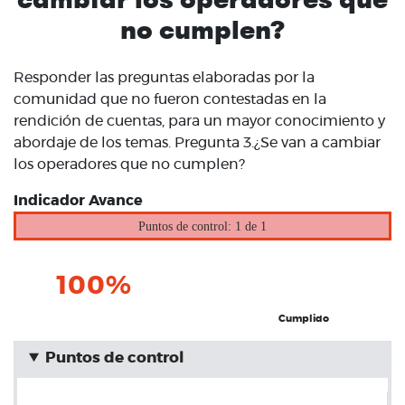
no cumplen?
Responder las preguntas elaboradas por la
comunidad que no fueron contestadas en la
rendición de cuentas, para un mayor conocimiento y
abordaje de los temas. Pregunta 3.¿Se van a cambiar
los operadores que no cumplen?
Indicador Avance
Puntos de control: 1 de 1
100%
Cumplido
Puntos de control