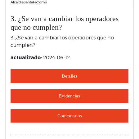
AlcaldiaSantaFeComp
3. ¿Se van a cambiar los operadores
que no cumplen?
3. ¿Se van a cambiar los operadores que no
cumplen?
actualizado:
2024-06-12
Detalles
Evidencias
Comentarios