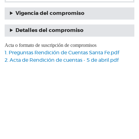
Vigencia del compromiso
Detalles del compromiso
Acta o formato de suscripción de compromisos
1. Preguntas Rendición de Cuentas Santa Fe.pdf
2. Acta de Rendición de cuentas - 5 de abril.pdf