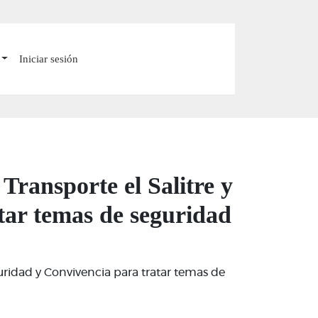
Iniciar sesión
Transporte el Salitre y
tar temas de seguridad
guridad y Convivencia para tratar temas de