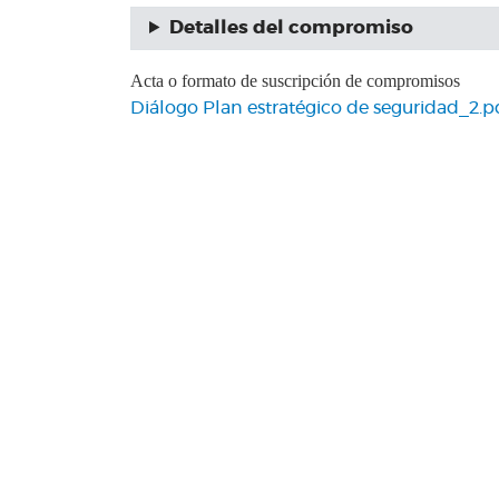
Detalles del compromiso
Acta o formato de suscripción de compromisos
Diálogo Plan estratégico de seguridad_2.p