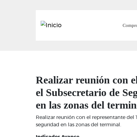
Main
Compr
Realizar reunión con el
el Subsecretario de Se
en las zonas del termin
Realizar reunión con el representante del 
seguridad en las zonas del terminal.