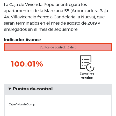
La Caja de Vivienda Popular entregará los
apartamentos de la Manzana 55 (Arborizadora Baja
Av. Villavicencio frente a Candelaria la Nueva), que
serán terminados en el mes de agosto de 2019 y
entregados en el mes de septiembre.
Indicador Avance
Puntos de control: 3 de 3
100.01%
Cumplido
vencido
Puntos de control
CajaViviendaComp