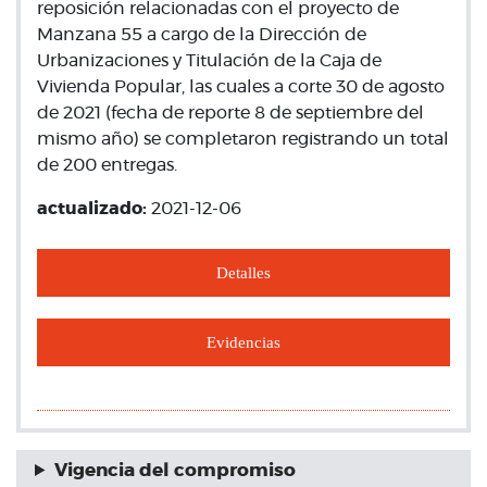
reposición relacionadas con el proyecto de
Manzana 55 a cargo de la Dirección de
Urbanizaciones y Titulación de la Caja de
Vivienda Popular, las cuales a corte 30 de agosto
de 2021 (fecha de reporte 8 de septiembre del
mismo año) se completaron registrando un total
de 200 entregas.
actualizado:
2021-12-06
Detalles
Evidencias
Vigencia del compromiso