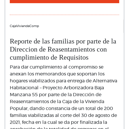
CajaViviendaComp
Reporte de las familias por parte de la
Direccion de Reasentamientos con
cumplimiento de Requisitos
Para dar cumplimiento al compromiso se
anexan los memorandos que soportan los
hogares viabilizados para entrega de Alternativa
Habitacional – Proyecto Arborizadora Baja
Manzana 55 por parte de la Dirección de
Reasentamientos de la Caja de la Vivienda
Popular, dando constancia de un total de 200
familias viabilizadas al corte del 30 de agosto de
2021, fecha en la cual se da por finalizada la