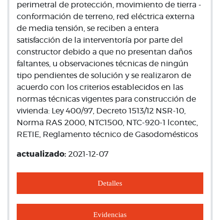
perimetral de protección, movimiento de tierra -
conformación de terreno, red eléctrica externa
de media tensión, se reciben a entera
satisfacción de la interventoría por parte del
constructor debido a que no presentan daños
faltantes, u observaciones técnicas de ningún
tipo pendientes de solución y se realizaron de
acuerdo con los criterios establecidos en las
normas técnicas vigentes para construcción de
vivienda: Ley 400/97, Decreto 1513/12 NSR-10,
Norma RAS 2000, NTC1500, NTC-920-1 lcontec,
RETIE, Reglamento técnico de Gasodomésticos
actualizado:
2021-12-07
Detalles
Evidencias