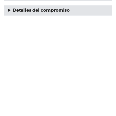
Detalles del compromiso