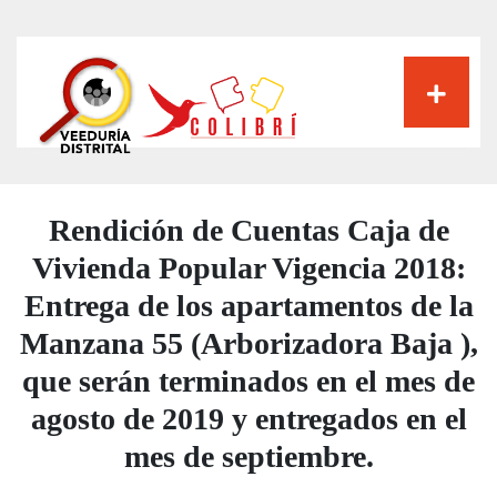
Pasar
al
contenido
principal
Rendición de Cuentas Caja de
Vivienda Popular Vigencia 2018:
Entrega de los apartamentos de la
Manzana 55 (Arborizadora Baja ),
que serán terminados en el mes de
agosto de 2019 y entregados en el
mes de septiembre.