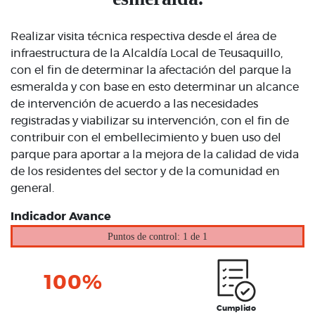
Realizar visita técnica respectiva desde el área de
infraestructura de la Alcaldía Local de Teusaquillo,
con el fin de determinar la afectación del parque la
esmeralda y con base en esto determinar un alcance
de intervención de acuerdo a las necesidades
registradas y viabilizar su intervención, con el fin de
contribuir con el embellecimiento y buen uso del
parque para aportar a la mejora de la calidad de vida
de los residentes del sector y de la comunidad en
general.
Indicador Avance
Puntos de control: 1 de 1
100%
Cumplido