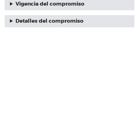
Vigencia del compromiso
Detalles del compromiso