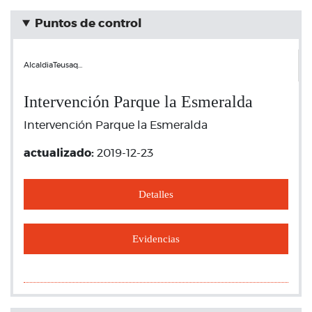
Puntos de control
AlcaldiaTeusaq…
Intervención Parque la Esmeralda
Intervención Parque la Esmeralda
actualizado:
2019-12-23
Detalles
Evidencias