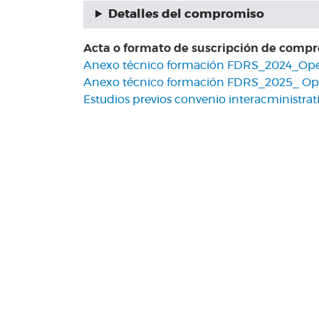
Detalles del compromiso
Acta o formato de suscripción de comp
Anexo técnico formación FDRS_2024_Ope
Anexo técnico formación FDRS_2025_ Oper
Estudios previos convenio interacministrat