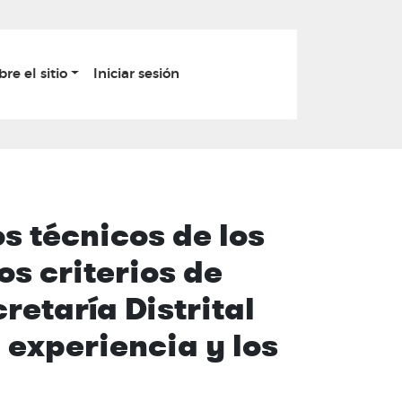
bre el sitio
Iniciar sesión
os técnicos de los
s criterios de
retaría Distrital
 experiencia y los