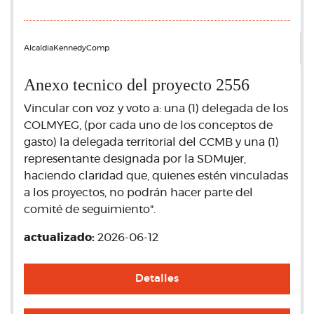
AlcaldiaKennedyComp
Anexo tecnico del proyecto 2556
Vincular con voz y voto a: una (1) delegada de los
COLMYEG, (por cada uno de los conceptos de
gasto) la delegada territorial del CCMB y una (1)
representante designada por la SDMujer,
haciendo claridad que, quienes estén vinculadas
a los proyectos, no podrán hacer parte del
comité de seguimiento".
actualizado:
2026-06-12
Detalles