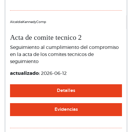
AlcaldiaKennedyComp
Acta de comite tecnico 2
Seguimiento al cumplimiento del compromiso
en la acta de los comites tecnicos de
seguimiento
actualizado:
2026-06-12
Detalles
Evidencias